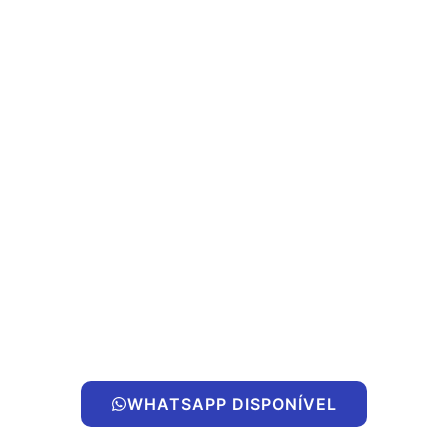
WHATSAPP DISPONÍVEL