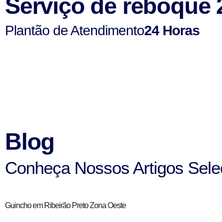
Serviço de reboque 
Plantão de Atendimento
24 Horas
Blog
Conheça Nossos Artigos Sele
Guincho em Ribeirão Preto Zona Oeste