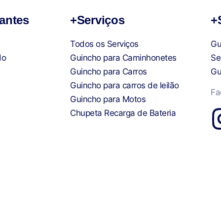
antes
+Serviços
+
Todos os Serviços
Gu
do
Guincho para Caminhonetes
Se
Guincho para Carros
Gu
Guincho para carros de leilão
Fa
Guincho para Motos
Chupeta Recarga de Bateria