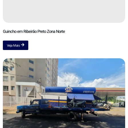
Guincho em Ribeirão Preto Zona Norte
Veja Mais