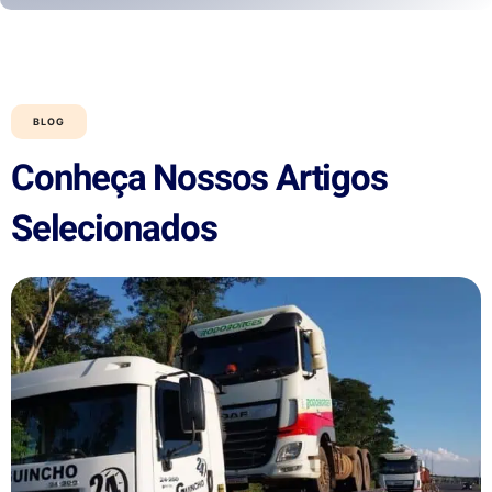
BLOG
Conheça Nossos Artigos
Selecionados