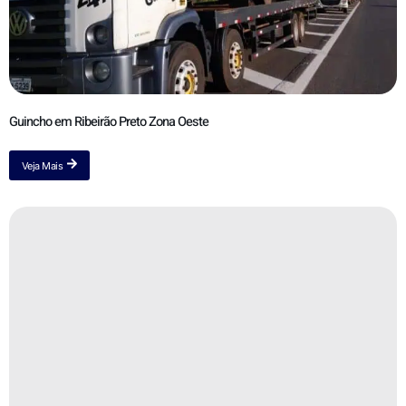
Guincho em Ribeirão Preto Zona Oeste
Veja Mais