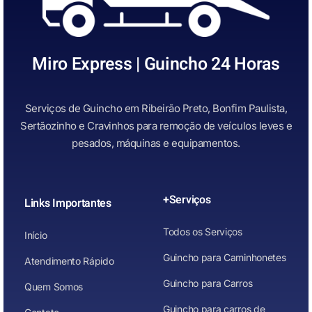
Miro Express | Guincho 24 Horas
Serviços de Guincho em Ribeirão Preto, Bonfim Paulista,
Sertãozinho e Cravinhos para remoção de veículos leves e
pesados, máquinas e equipamentos.
+Serviços
Links Importantes
Todos os Serviços
Início
Guincho para Caminhonetes
Atendimento Rápido
Guincho para Carros
Quem Somos
Guincho para carros de