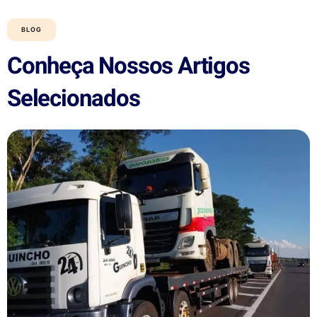
BLOG
Conheça Nossos Artigos
Selecionados