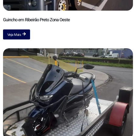
Guincho em Ribeirão Preto Zona Oeste
Veja Mais