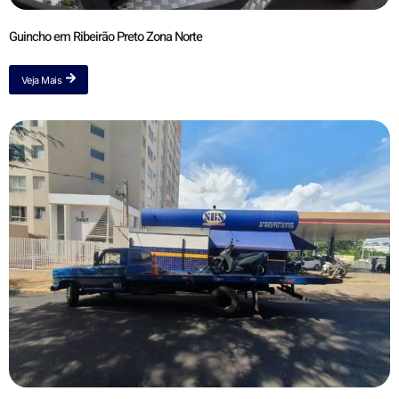
Guincho em Ribeirão Preto Zona Norte
Veja Mais