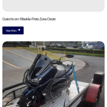
Guincho em Ribeirão Preto Zona Oeste
Veja Mais