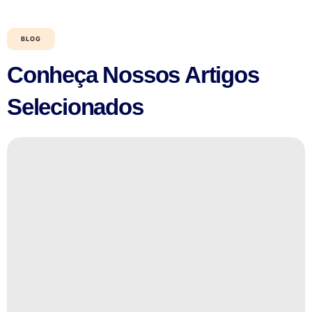
BLOG
Conheça Nossos Artigos
Selecionados