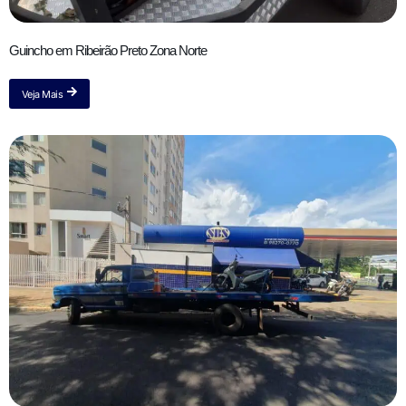
Guincho em Ribeirão Preto Zona Norte
Veja Mais