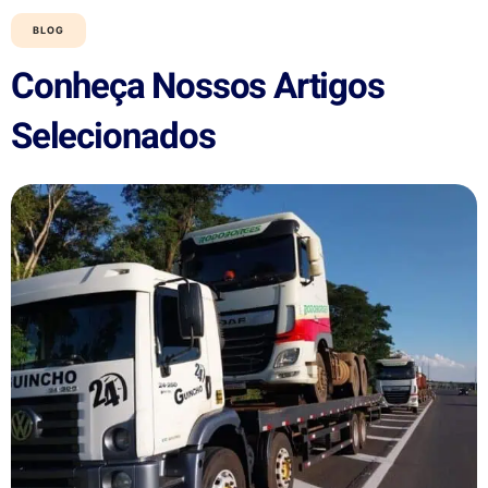
BLOG
Conheça Nossos Artigos
Selecionados