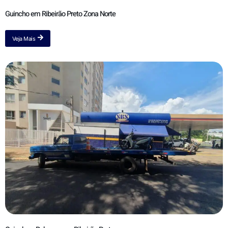
Guincho em Ribeirão Preto Zona Norte
Veja Mais