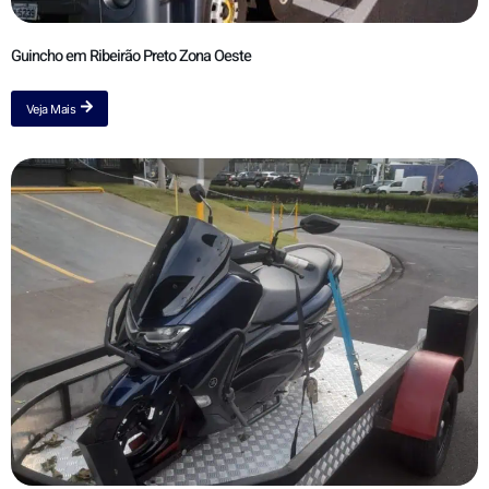
Guincho em Ribeirão Preto Zona Oeste
Veja Mais