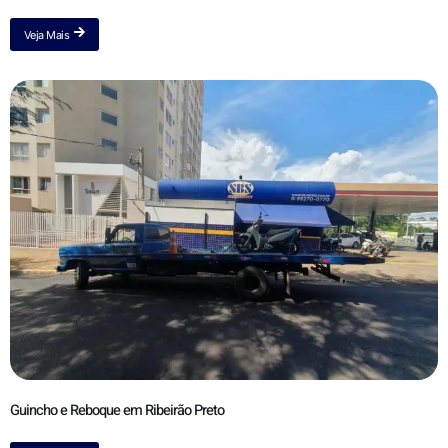
Veja Mais
Guincho e Reboque em Ribeirão Preto