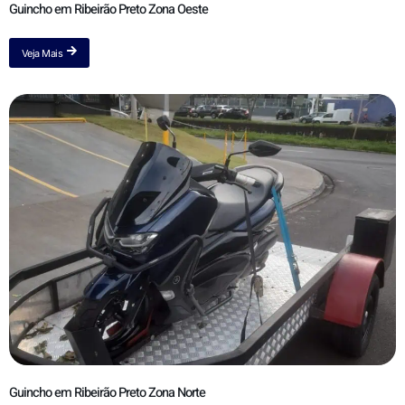
Guincho em Ribeirão Preto Zona Oeste
Veja Mais
Guincho em Ribeirão Preto Zona Norte