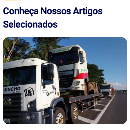
Conheça Nossos Artigos
Selecionados