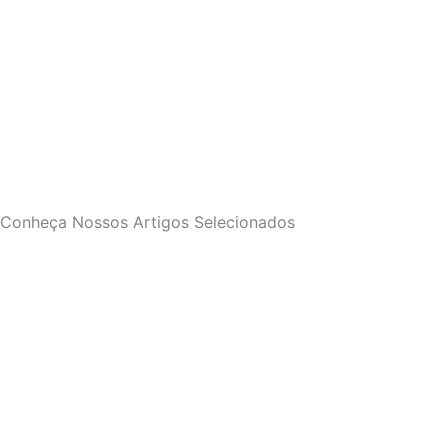
Conheça Nossos Artigos Selecionados