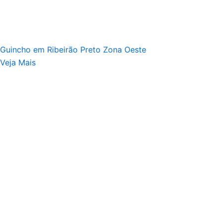
Guincho em Ribeirão Preto Zona Oeste
Veja Mais