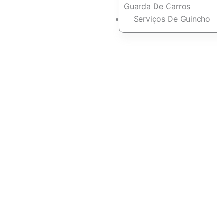
Guarda De Carros
Serviços De Guincho