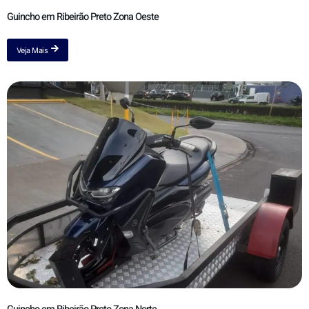
Guincho em Ribeirão Preto Zona Oeste
Veja Mais