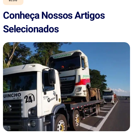
BLOG
Conheça Nossos Artigos
Selecionados