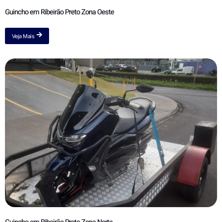
Guincho em Ribeirão Preto Zona Oeste
Veja Mais