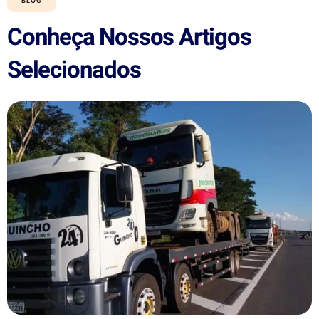
BLOG
Conheça Nossos Artigos
Selecionados