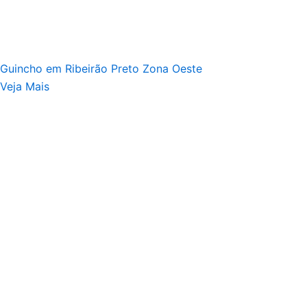
Guincho em Ribeirão Preto Zona Oeste
Veja Mais