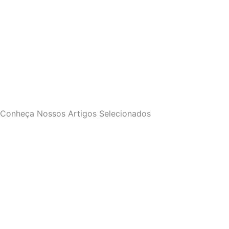
Conheça Nossos Artigos Selecionados