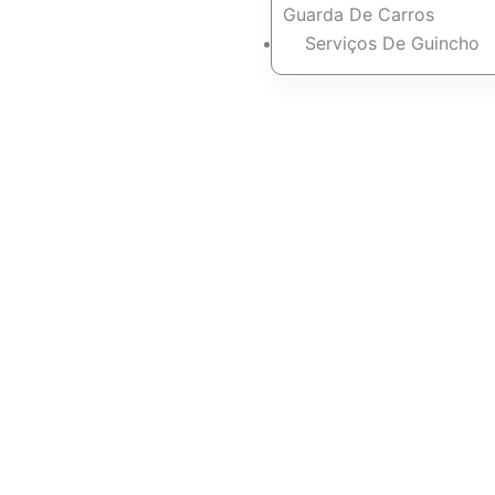
Guarda De Carros
Serviços De Guincho