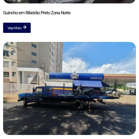
Guincho em Ribeirão Preto Zona Norte
Veja Mais