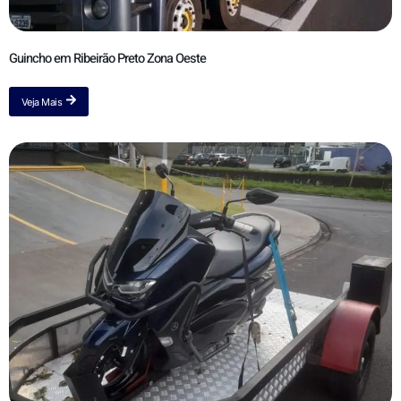
Guincho em Ribeirão Preto Zona Oeste
Veja Mais