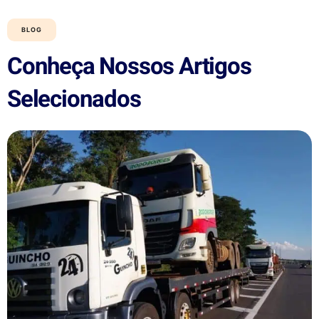
BLOG
Conheça Nossos Artigos
Selecionados