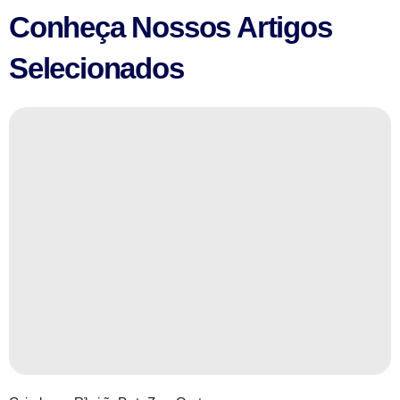
Conheça Nossos Artigos
Selecionados