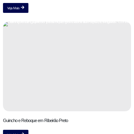
Veja Mais
Guincho e Reboque em Ribeirão Preto