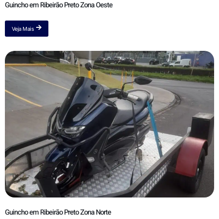
Guincho em Ribeirão Preto Zona Oeste
Veja Mais
Guincho em Ribeirão Preto Zona Norte