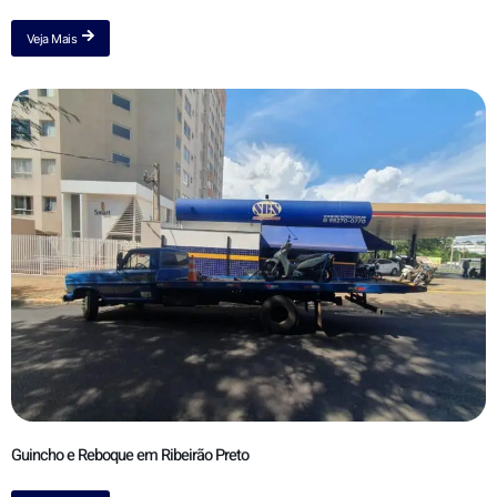
Veja Mais
Guincho e Reboque em Ribeirão Preto