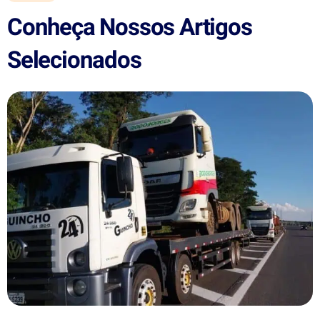
Conheça Nossos Artigos
Selecionados