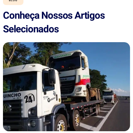
BLOG
Conheça Nossos Artigos
Selecionados