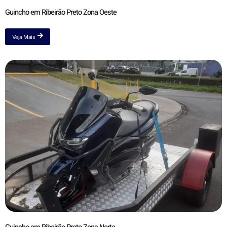
Guincho em Ribeirão Preto Zona Oeste
Veja Mais