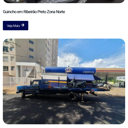
Guincho em Ribeirão Preto Zona Norte
Veja Mais