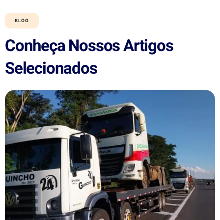
BLOG
Conheça Nossos Artigos
Selecionados