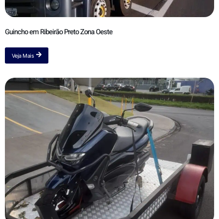
Guincho em Ribeirão Preto Zona Oeste
Veja Mais