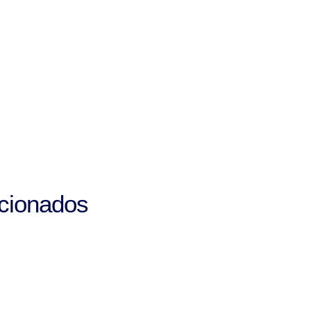
cionados