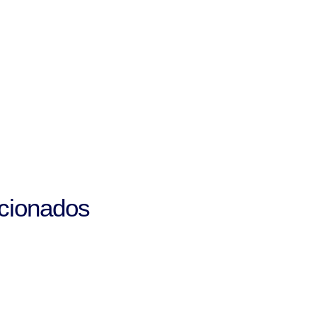
cionados