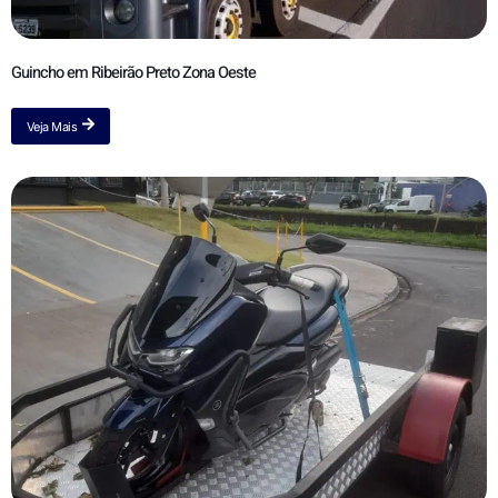
Guincho em Ribeirão Preto Zona Oeste
Veja Mais