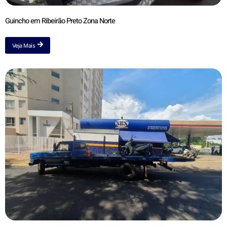
Guincho em Ribeirão Preto Zona Norte
Veja Mais