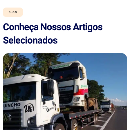
BLOG
Conheça Nossos Artigos
Selecionados