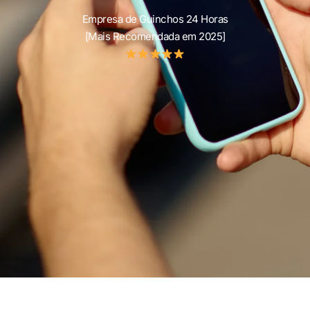
Empresa de Guinchos 24 Horas
[Mais Recomendada em 2025]