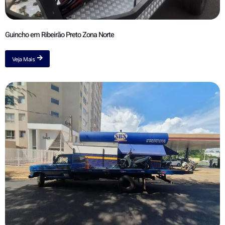
Guincho em Ribeirão Preto Zona Norte
Veja Mais