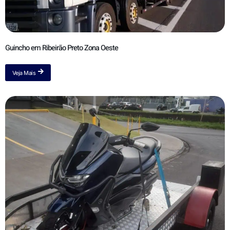
Guincho em Ribeirão Preto Zona Oeste
Veja Mais