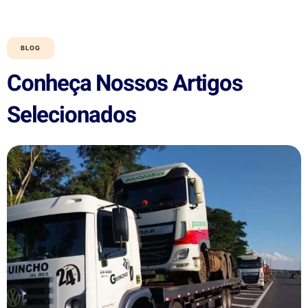
BLOG
Conheça Nossos Artigos
Selecionados