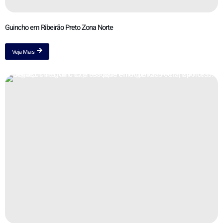
Guincho em Ribeirão Preto Zona Norte
Veja Mais