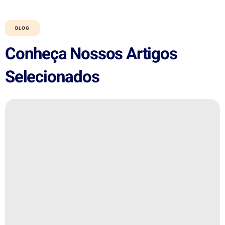
BLOG
Conheça Nossos Artigos
Selecionados