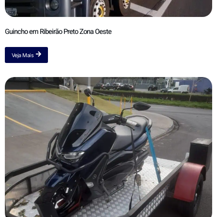
Guincho em Ribeirão Preto Zona Oeste
Veja Mais