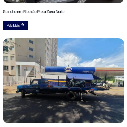
Guincho em Ribeirão Preto Zona Norte
Veja Mais