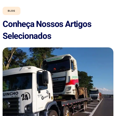
BLOG
Conheça Nossos Artigos
Selecionados