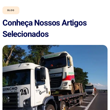
BLOG
Conheça Nossos Artigos
Selecionados