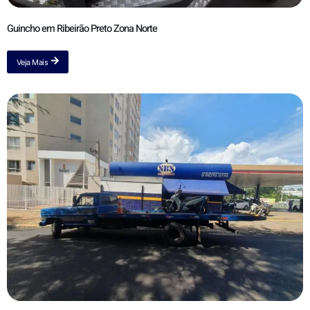
Guincho em Ribeirão Preto Zona Norte
Veja Mais