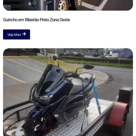
Guincho em Ribeirão Preto Zona Oeste
Veja Mais