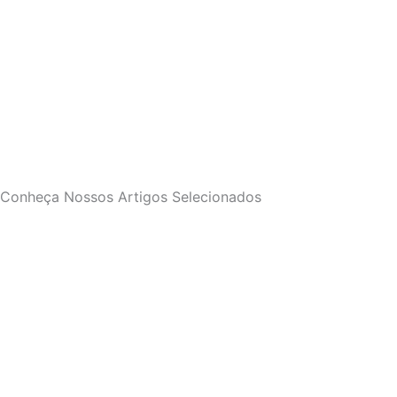
Conheça Nossos Artigos Selecionados