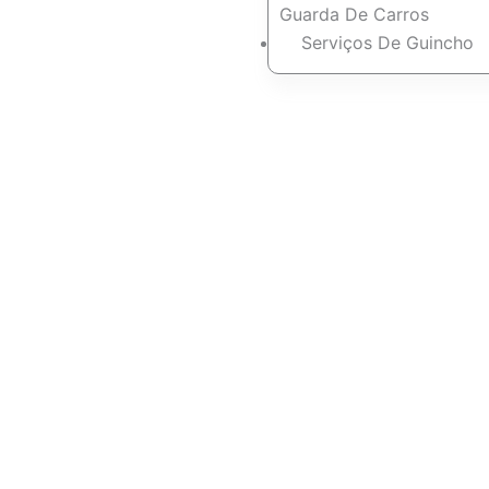
Guarda De Carros
Serviços De Guincho