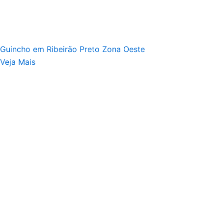
Guincho em Ribeirão Preto Zona Oeste
Veja Mais