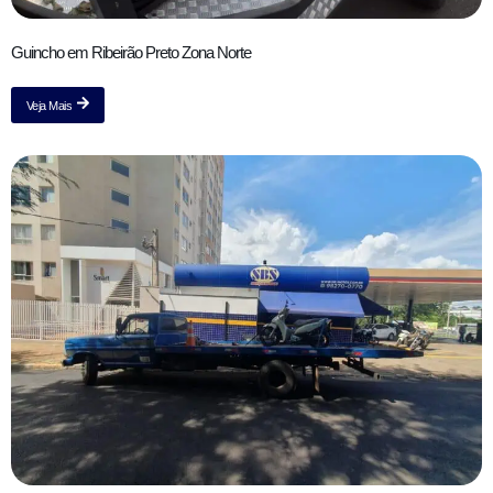
Guincho em Ribeirão Preto Zona Norte
Veja Mais