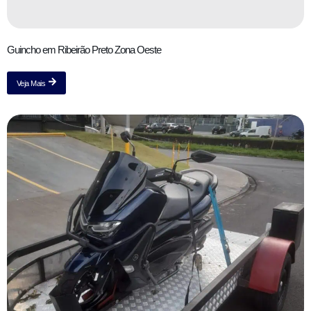
Guincho em Ribeirão Preto Zona Oeste
Veja Mais