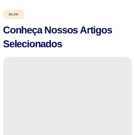
BLOG
Conheça Nossos Artigos
Selecionados