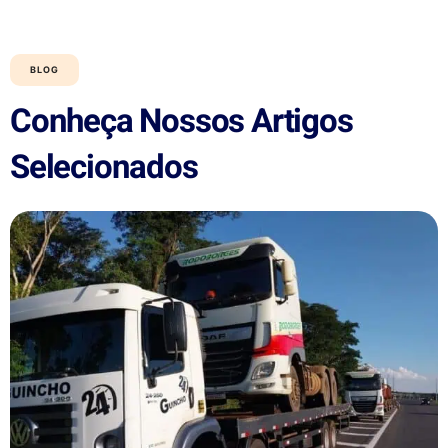
BLOG
Conheça Nossos Artigos
Selecionados