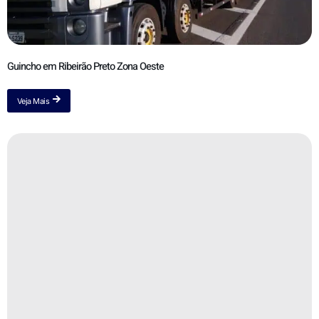
Guincho em Ribeirão Preto Zona Oeste
Veja Mais