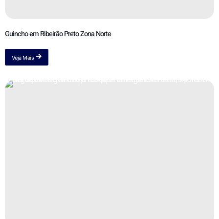
Guincho em Ribeirão Preto Zona Norte
Veja Mais