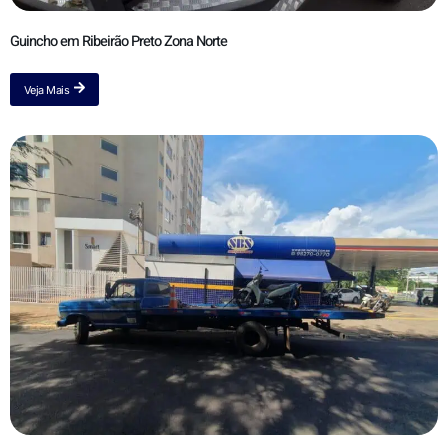
Guincho em Ribeirão Preto Zona Norte
Veja Mais