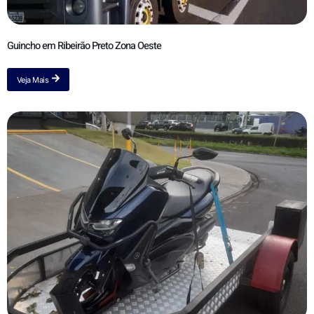
Guincho em Ribeirão Preto Zona Oeste
Veja Mais