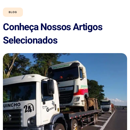
BLOG
Conheça Nossos Artigos
Selecionados