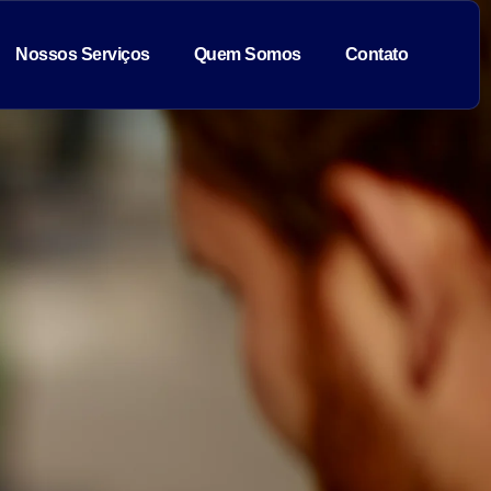
Nossos Serviços
Quem Somos
Contato