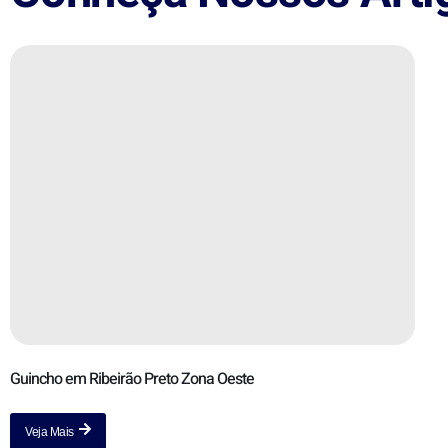
Guincho em Ribeirão Preto Zona Oeste
Veja Mais