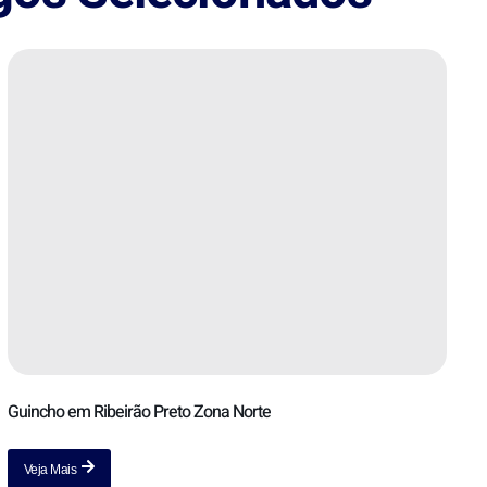
Guincho em Ribeirão Preto Zona Norte
Veja Mais