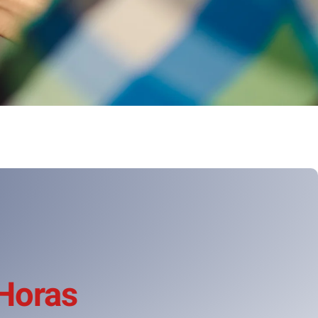
Horas