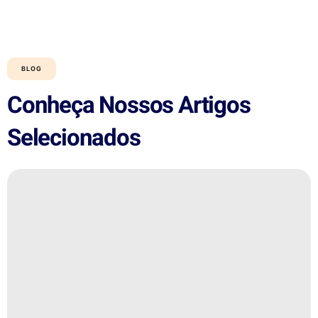
BLOG
Conheça Nossos Artigos
Selecionados