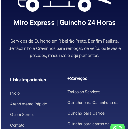
Miro Express | Guincho 24 Horas
Serviços de Guincho em Ribeirão Preto, Bonfim Paulista,
Sertãozinho e Cravinhos para remoção de veículos leves e
pesados, máquinas e equipamentos.
+Serviços
Links Importantes
Todos os Serviços
Início
Guincho para Caminhonetes
Atendimento Rápido
Guincho para Carros
Quem Somos
Guincho para carros de
Contato