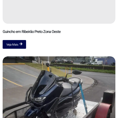
Guincho em Ribeirão Preto Zona Oeste
Veja Mais