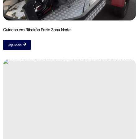
Guincho em Ribeirão Preto Zona Norte
Veja Mais