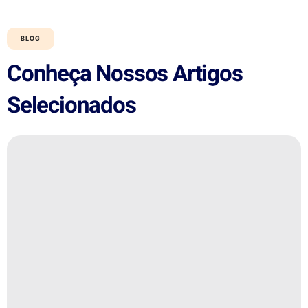
BLOG
Conheça Nossos Artigos
Selecionados