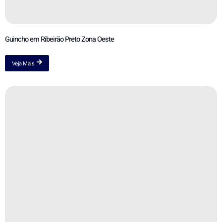
Guincho em Ribeirão Preto Zona Oeste
Veja Mais