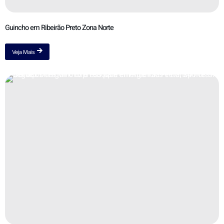
Guincho em Ribeirão Preto Zona Norte
Veja Mais