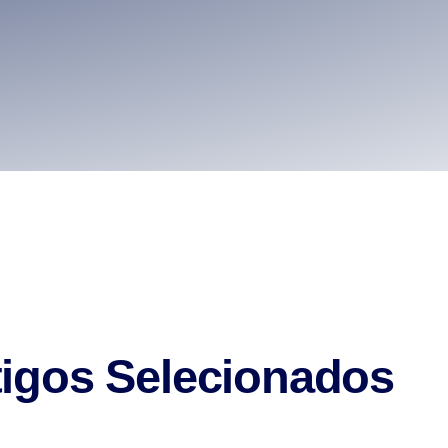
igos Selecionados