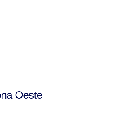
ona Oeste