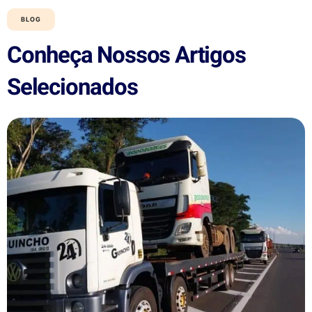
BLOG
Conheça Nossos Artigos
Selecionados