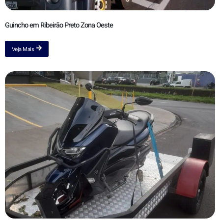
Guincho em Ribeirão Preto Zona Oeste
Veja Mais