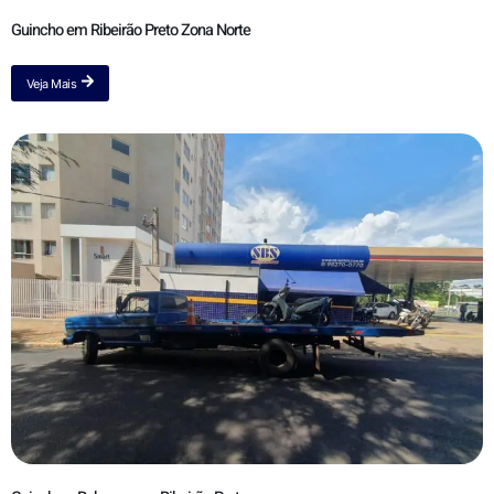
Guincho em Ribeirão Preto Zona Norte
Veja Mais