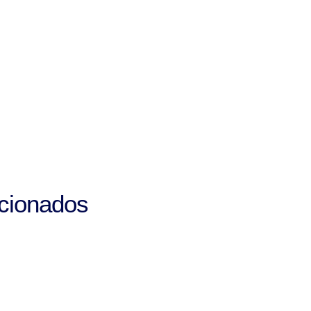
cionados