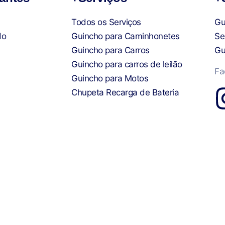
Todos os Serviços
Gu
do
Guincho para Caminhonetes
Se
Guincho para Carros
Gu
Guincho para carros de leilão
Fa
Guincho para Motos
Chupeta Recarga de Bateria