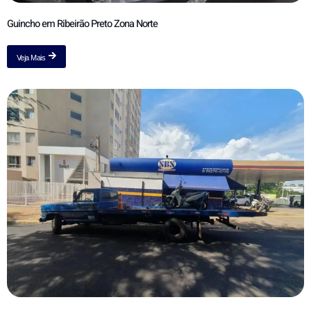
Guincho em Ribeirão Preto Zona Norte
Veja Mais