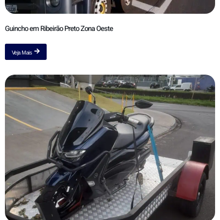
Guincho em Ribeirão Preto Zona Oeste
Veja Mais