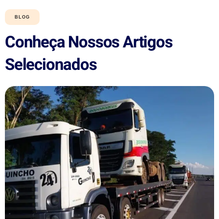
BLOG
Conheça Nossos Artigos
Selecionados