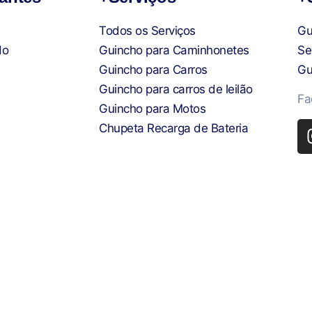
Todos os Serviços
Gu
do
Guincho para Caminhonetes
Se
Guincho para Carros
Gu
Guincho para carros de leilão
Fa
Guincho para Motos
Chupeta Recarga de Bateria