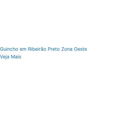
Guincho em Ribeirão Preto Zona Oeste
Veja Mais