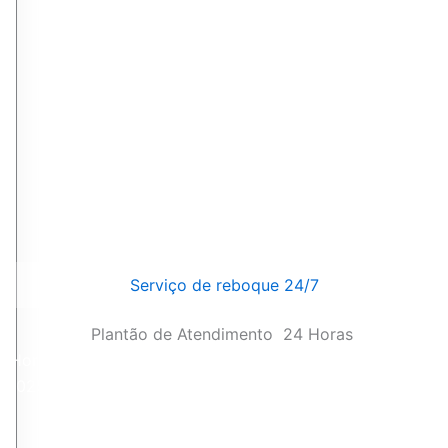
Serviço de reboque 24/7
Plantão de Atendimento
24 Horas
4 Horas
 2025]