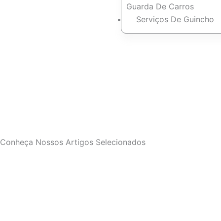
Guarda De Carros
Serviços De Guincho
Conheça Nossos Artigos Selecionados