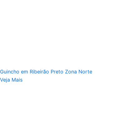
Guincho em Ribeirão Preto Zona Norte
Veja Mais