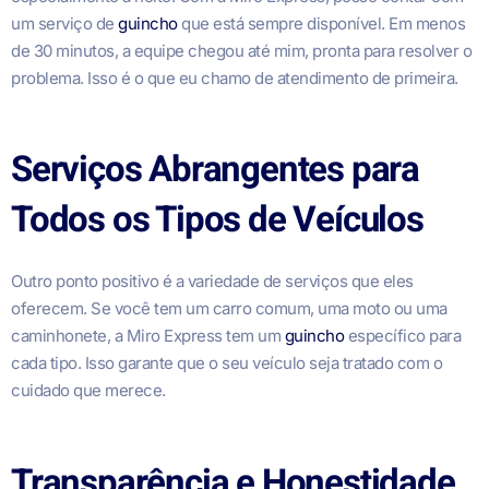
um serviço de
guincho
que está sempre disponível. Em menos
de 30 minutos, a equipe chegou até mim, pronta para resolver o
problema. Isso é o que eu chamo de atendimento de primeira.
Serviços Abrangentes para
Todos os Tipos de Veículos
Outro ponto positivo é a variedade de serviços que eles
oferecem. Se você tem um carro comum, uma moto ou uma
caminhonete, a Miro Express tem um
guincho
específico para
cada tipo. Isso garante que o seu veículo seja tratado com o
cuidado que merece.
Transparência e Honestidade