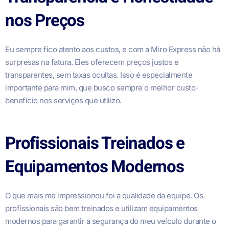
nos Preços
Eu sempre fico atento aos custos, e com a Miro Express não há
surpresas na fatura. Eles oferecem preços justos e
transparentes, sem taxas ocultas. Isso é especialmente
importante para mim, que busco sempre o melhor custo-
benefício nos serviços que utilizo.
Profissionais Treinados e
Equipamentos Modernos
O que mais me impressionou foi a qualidade da equipe. Os
profissionais são bem treinados e utilizam equipamentos
modernos para garantir a segurança do meu veículo durante o