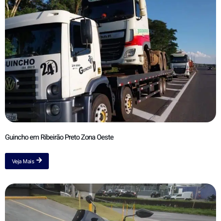
Guincho em Ribeirão Preto Zona Oeste
Veja Mais