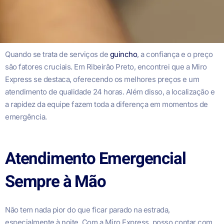
Quando se trata de serviços de
guincho
, a confiança e o preço
são fatores cruciais. Em Ribeirão Preto, encontrei que a Miro
Express se destaca, oferecendo os melhores preços e um
atendimento de qualidade 24 horas. Além disso, a localização e
a rapidez da equipe fazem toda a diferença em momentos de
emergência.
Atendimento Emergencial
Sempre à Mão
Não tem nada pior do que ficar parado na estrada,
especialmente à noite. Com a Miro Express, posso contar com