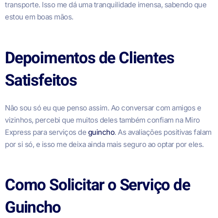
transporte. Isso me dá uma tranquilidade imensa, sabendo que
estou em boas mãos.
Depoimentos de Clientes
Satisfeitos
Não sou só eu que penso assim. Ao conversar com amigos e
vizinhos, percebi que muitos deles também confiam na Miro
Express para serviços de
guincho
. As avaliações positivas falam
por si só, e isso me deixa ainda mais seguro ao optar por eles.
Como Solicitar o Serviço de
Guincho