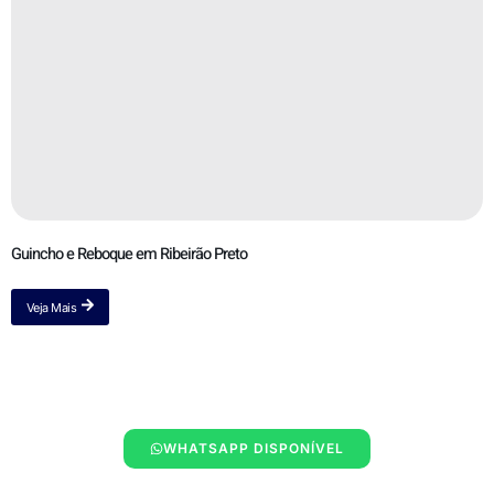
Guincho e Reboque em Ribeirão Preto
Veja Mais
WHATSAPP DISPONÍVEL