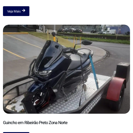
Veja Mais
Guincho em Ribeirão Preto Zona Norte