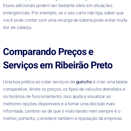
Esses adicionais podem ser bastante úteis em situações
emergenciais. Por exemplo, se o seu carro não liga, saber que
você pode contar com uma recarga de bateria pode evitar muita
dor de cabeça.
Comparando Preços e
Serviços em Ribeirão Preto
Uma boa prática ao cotar serviços de
guincho
é criar uma tabela
comparativa. Anote os preços, os tipos de veículos atendidos e
os horários de funcionamento. Isso ajuda a visualizar as
melhores opções disponíveis e a tomar uma decisão mais
informada. Lembre-se de que o mais barato nem sempre é o
melhor, portanto, considere também a reputação da empresa.