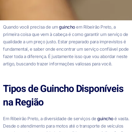
Quando você precisa de um
guincho
em Ribeirão Preto, a
primeira coisa que vem à cabeça é como garantir um serviço de
qualidade a um preço justo. Estar preparado para imprevistos é
fundamental, e saber onde encontrar um serviço confiável pode
fazer toda a diferença. É justamente isso que vou abordar neste
artigo, buscando trazer informações valiosas para você.
Tipos de Guincho Disponíveis
na Região
Em Ribeirão Preto, a diversidade de serviços de
guincho
é vasta.
Desde o atendimento para motos até o transporte de veículos