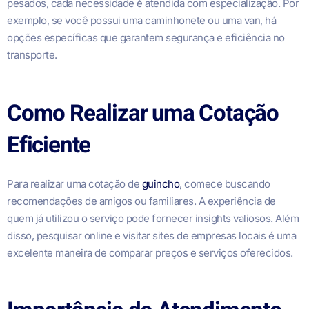
pesados, cada necessidade é atendida com especialização. Por
exemplo, se você possui uma caminhonete ou uma van, há
opções específicas que garantem segurança e eficiência no
transporte.
Como Realizar uma Cotação
Eficiente
Para realizar uma cotação de
guincho
, comece buscando
recomendações de amigos ou familiares. A experiência de
quem já utilizou o serviço pode fornecer insights valiosos. Além
disso, pesquisar online e visitar sites de empresas locais é uma
excelente maneira de comparar preços e serviços oferecidos.