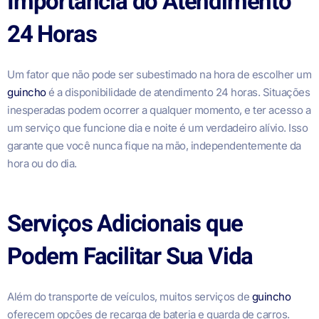
Importância do Atendimento
24 Horas
Um fator que não pode ser subestimado na hora de escolher um
guincho
é a disponibilidade de atendimento 24 horas. Situações
inesperadas podem ocorrer a qualquer momento, e ter acesso a
um serviço que funcione dia e noite é um verdadeiro alívio. Isso
garante que você nunca fique na mão, independentemente da
hora ou do dia.
Serviços Adicionais que
Podem Facilitar Sua Vida
Além do transporte de veículos, muitos serviços de
guincho
oferecem opções de recarga de bateria e guarda de carros.