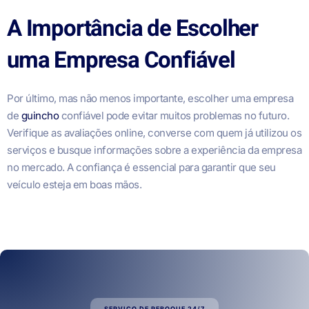
A Importância de Escolher
uma Empresa Confiável
Por último, mas não menos importante, escolher uma empresa
de
guincho
confiável pode evitar muitos problemas no futuro.
Verifique as avaliações online, converse com quem já utilizou os
serviços e busque informações sobre a experiência da empresa
no mercado. A confiança é essencial para garantir que seu
veículo esteja em boas mãos.
SERVIÇO DE REBOQUE 24/7