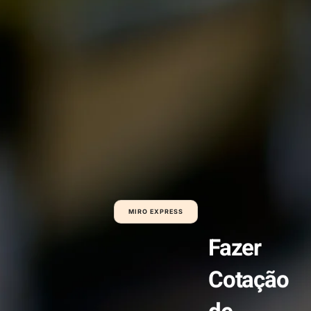
MIRO EXPRESS
Fazer
Cotação