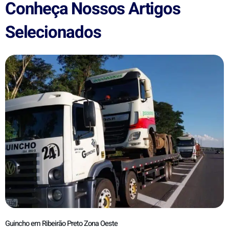
Conheça Nossos Artigos
Selecionados
Guincho em Ribeirão Preto Zona Oeste